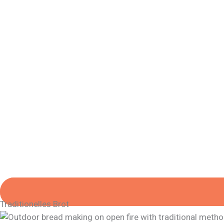
Traditionelles Brot