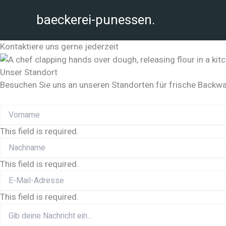
Zum
baeckerei-punessen.
Inhalt
springen
Kontaktiere uns gerne jederzeit
Unser Standort
Besuchen Sie uns an unseren Standorten für frische Backwa
This field is required.
This field is required.
This field is required.