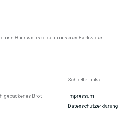
tät und Handwerkskunst in unseren Backwaren.
Schnelle Links
ch gebackenes Brot
Impressum
Datenschutzerklärung