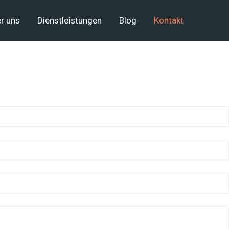
r uns
Dienstleistungen
Blog
Kontakt