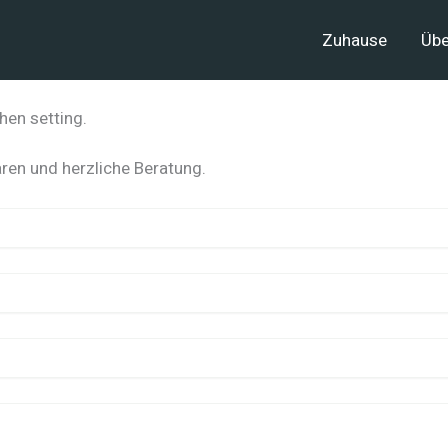
Zuhause
Übe
ren und herzliche Beratung.