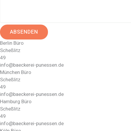
ABSENDEN
Berlin Büro
Scheßlitz
49
info@baeckerei-punessen.de
München Büro
Scheßlitz
49
info@baeckerei-punessen.de
Hamburg Büro
Scheßlitz
49
info@baeckerei-punessen.de
Köln Büro