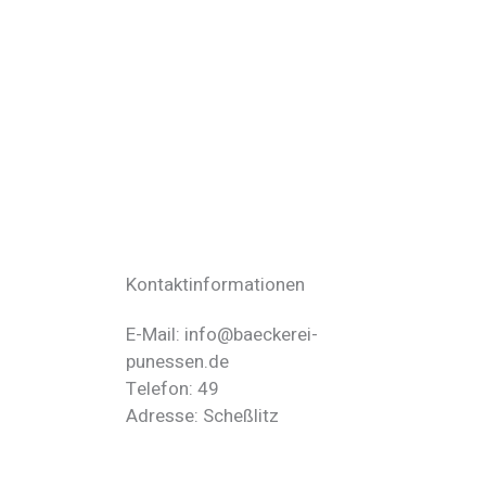
Kontaktinformationen
E-Mail: info@baeckerei-
punessen.de
Telefon: 49
Adresse: Scheßlitz