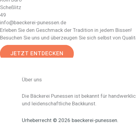
Scheßlitz
49
info@baeckerei-punessen.de
Erleben Sie den Geschmack der Tradition in jedem Bissen!
Besuchen Sie uns und überzeugen Sie sich selbst von Quali
JETZT ENTDECKEN
Über uns
Die Bäckerei Punessen ist bekannt für handwerkli
und leidenschaftliche Backkunst.
Urheberrecht © 2026 baeckerei-punessen.